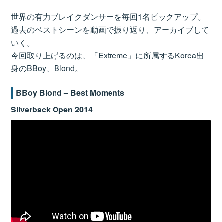
世界の有力ブレイクダンサーを毎回1名ピックアップ。
過去のベストシーンを動画で振り返り、アーカイブして
いく。
今回取り上げるのは、「Extreme」に所属するKorea出
身のBBoy、Blond。
BBoy Blond – Best Moments
Silverback Open 2014