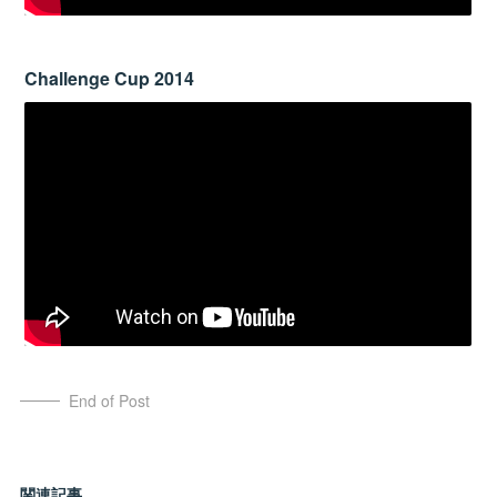
Challenge Cup 2014
End of Post
関連記事