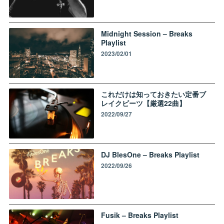
Midnight Session – Breaks
Playlist
2023/02/01
これだけは知っておきたい定番ブ
レイクビーツ【厳選22曲】
2022/09/27
DJ BlesOne – Breaks Playlist
2022/09/26
Fusik – Breaks Playlist