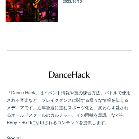
2022/10/10
「Dance Hack」はイベント情報や技の練習方法、バトルで使用
される音楽など、ブレイクダンスに関する様々な情報を伝える
メディアです。近年急速に進むスポーツ化と、変わらず愛され
るオールドスクールのカルチャー、その両軸を意識しながら
BBoy・BGirlに活用されるコンテンツを提供します。
Social