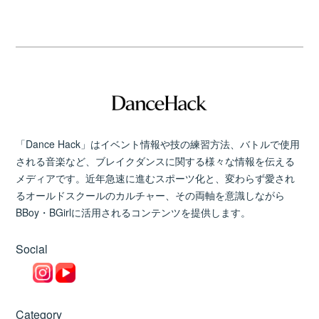
「Dance Hack」はイベント情報や技の練習方法、バトルで使用
される音楽など、ブレイクダンスに関する様々な情報を伝える
メディアです。近年急速に進むスポーツ化と、変わらず愛され
るオールドスクールのカルチャー、その両軸を意識しながら
BBoy・BGirlに活用されるコンテンツを提供します。
Social
Category