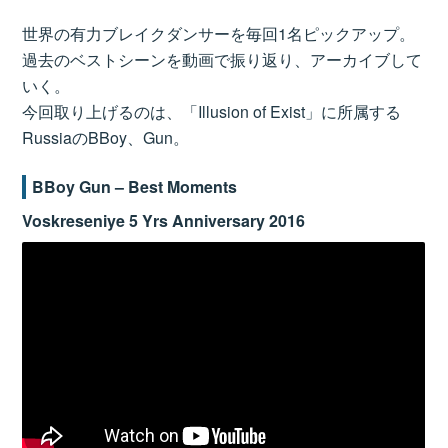
世界の有力ブレイクダンサーを毎回1名ピックアップ。
過去のベストシーンを動画で振り返り、アーカイブして
いく。
今回取り上げるのは、「Illusion of Exist」に所属する
RussiaのBBoy、Gun。
BBoy Gun – Best Moments
Voskreseniye 5 Yrs Anniversary 2016