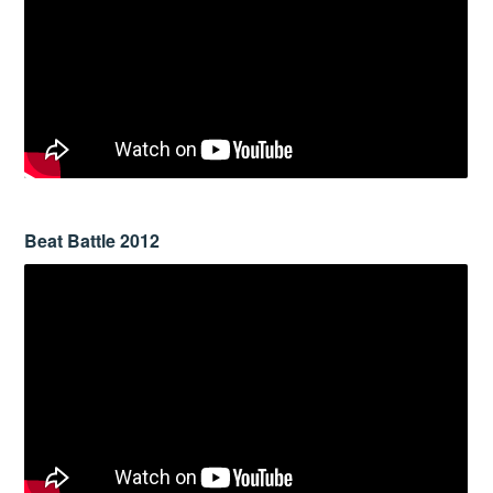
Beat Battle 2012