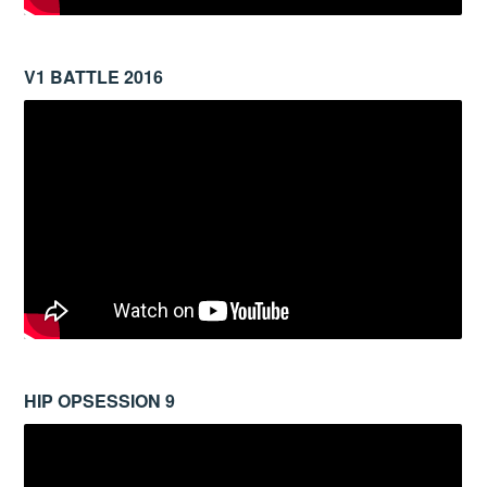
V1 BATTLE 2016
HIP OPSESSION 9