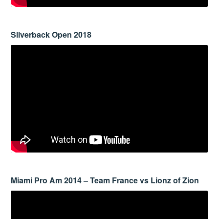
Silverback Open 2018
Miami Pro Am 2014 – Team France vs Lionz of Zion