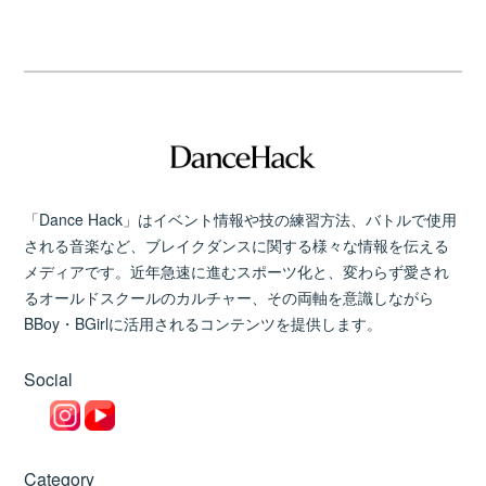
「Dance Hack」はイベント情報や技の練習方法、バトルで使用
される音楽など、ブレイクダンスに関する様々な情報を伝える
メディアです。近年急速に進むスポーツ化と、変わらず愛され
るオールドスクールのカルチャー、その両軸を意識しながら
BBoy・BGirlに活用されるコンテンツを提供します。
Social
Category