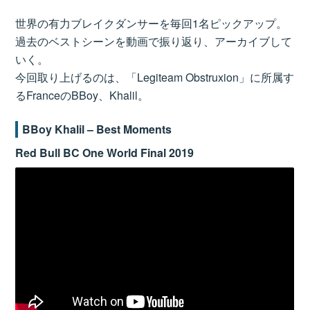
世界の有力ブレイクダンサーを毎回1名ピックアップ。
過去のベストシーンを動画で振り返り、アーカイブして
いく。
今回取り上げるのは、「Legiteam Obstruxion」に所属す
るFranceのBBoy、Khalil。
BBoy Khalil – Best Moments
Red Bull BC One World Final 2019