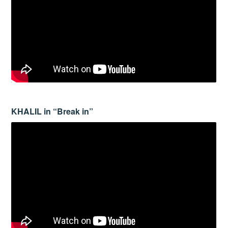
KHALIL in “Break in”