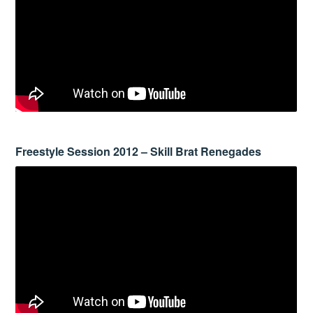
Freestyle Session 2012 – Skill Brat Renegades