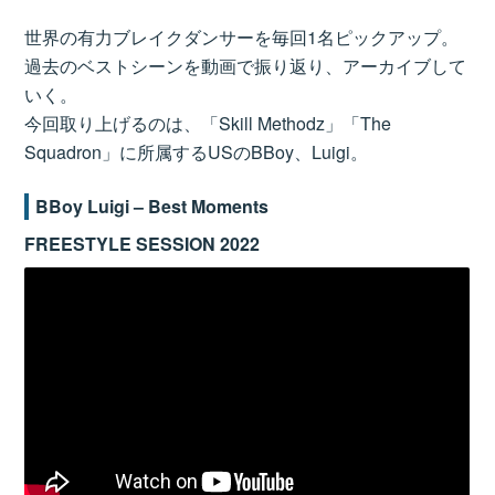
世界の有力ブレイクダンサーを毎回1名ピックアップ。
過去のベストシーンを動画で振り返り、アーカイブして
いく。
今回取り上げるのは、「Skill Methodz」「The
Squadron」に所属するUSのBBoy、Luigi。
BBoy Luigi – Best Moments
FREESTYLE SESSION 2022