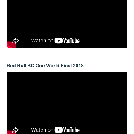
Red Bull BC One World Final 2018