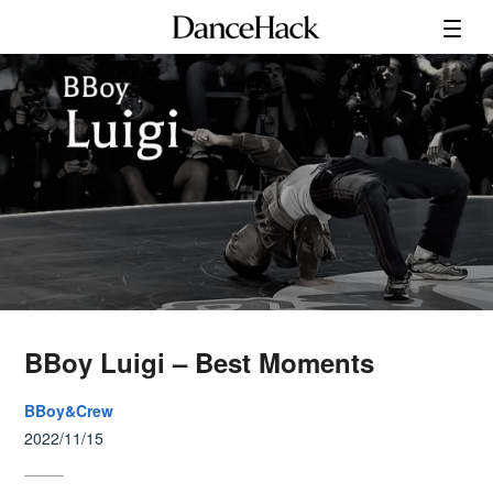
BBoy Luigi – Best Moments
BBoy&Crew
2022/11/15