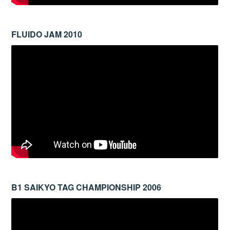
FLUIDO JAM 2010
B1 SAIKYO TAG CHAMPIONSHIP 2006