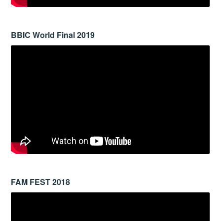
BBIC World Final 2019
FAM FEST 2018