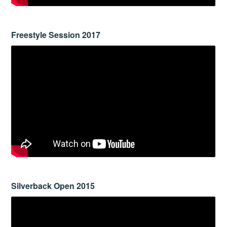
Freestyle Session 2017
Silverback Open 2015