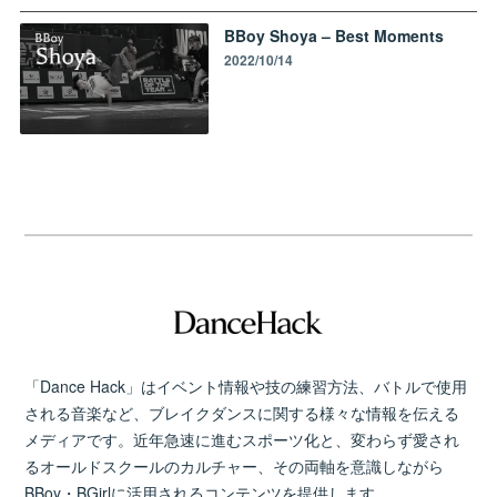
BBoy Shoya – Best Moments
2022/10/14
「Dance Hack」はイベント情報や技の練習方法、バトルで使用
される音楽など、ブレイクダンスに関する様々な情報を伝える
メディアです。近年急速に進むスポーツ化と、変わらず愛され
るオールドスクールのカルチャー、その両軸を意識しながら
BBoy・BGirlに活用されるコンテンツを提供します。