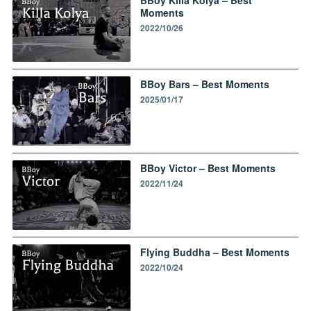
Moments
2022/10/26
BBoy Bars – Best Moments
2025/01/17
BBoy Victor – Best Moments
2022/11/24
Flying Buddha – Best Moments
2022/10/24