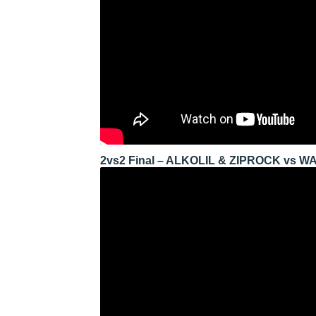
2vs2 Final – ALKOLIL & ZIPROCK vs