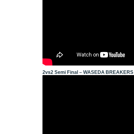
2vs2 Semi Final – WASEDA BREAKERS v