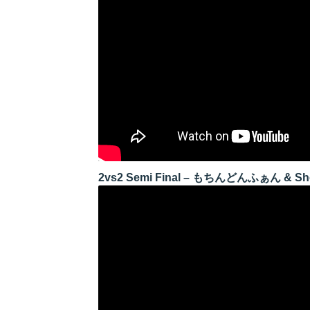
2vs2 Semi Final – もちんどんふぁん & Sh