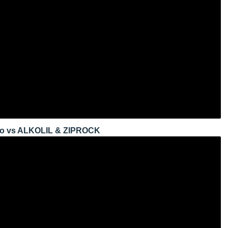
o vs ALKOLIL & ZIPROCK