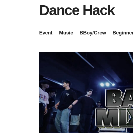
Dance Hack
Event
Music
BBoy/Crew
Beginne