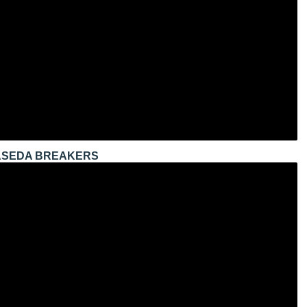
 WASEDA BREAKERS