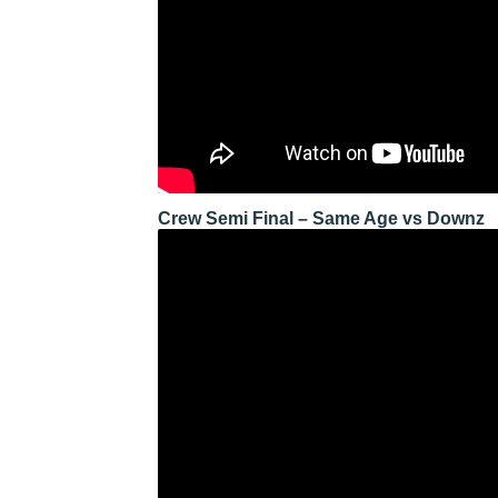
Crew Semi Final – Same Age vs Downz