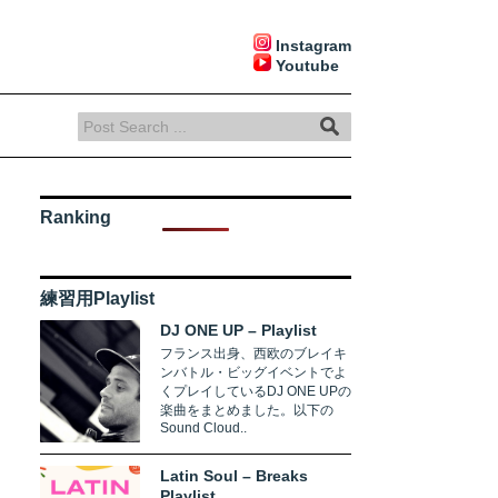
Instagram
Youtube
Ranking
練習用Playlist
DJ ONE UP – Playlist
フランス出身、西欧のブレイキ
ンバトル・ビッグイベントでよ
くプレイしているDJ ONE UPの
楽曲をまとめました。以下の
Sound Cloud..
Latin Soul – Breaks
Playlist