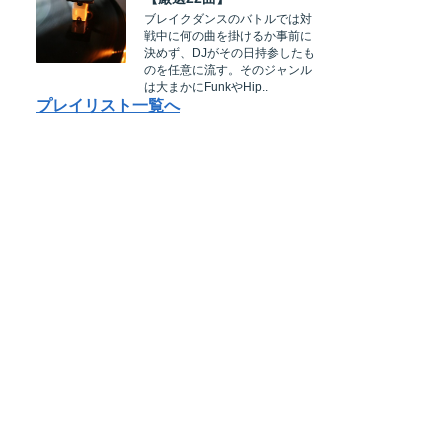
ブレイクダンスのバトルでは対
戦中に何の曲を掛けるか事前に
決めず、DJがその日持参したも
のを任意に流す。そのジャンル
は大まかにFunkやHip..
プレイリスト一覧へ