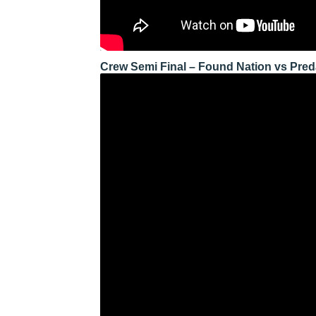
Crew Semi Final – Found Nation vs Pred