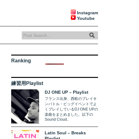
Instagram
Youtube
Ranking
練習用Playlist
DJ ONE UP – Playlist
フランス出身、西欧のブレイキ
ンバトル・ビッグイベントでよ
くプレイしているDJ ONE UPの
楽曲をまとめました。以下の
Sound Cloud..
Latin Soul – Breaks
Playlist