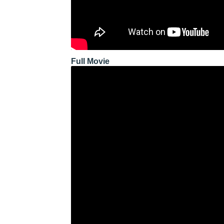
Full Movie