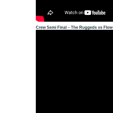
Crew Semi Final – The Ruggeds vs Flow