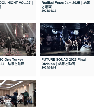
OOL NIGHT VOL.27｜
Radikal Forze Jam 2025｜結果
画
と動画
2025/03/18
 BC One Turkey
FUTURE SQUAD 2023 Final
 2024｜結果と動画
Division｜結果と動画
2024/02/01