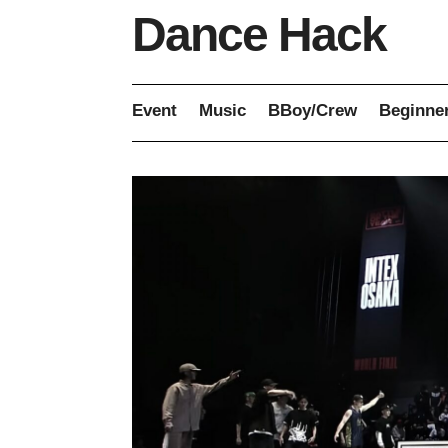
Dance Hack
Event
Music
BBoy/Crew
Beginne