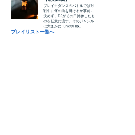
ブレイクダンスのバトルでは対
戦中に何の曲を掛けるか事前に
決めず、DJがその日持参したも
のを任意に流す。そのジャンル
は大まかにFunkやHip..
プレイリスト一覧へ