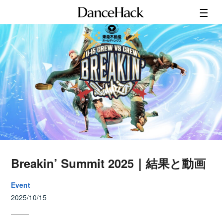
Breakin’ Summit 2025｜結果と動画
Event
2025/10/15