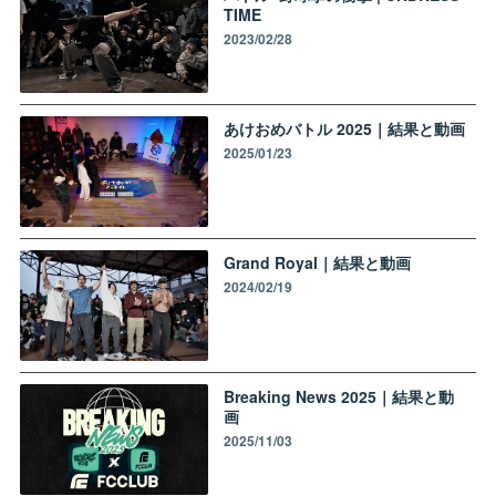
TIME
2023/02/28
あけおめバトル 2025｜結果と動画
2025/01/23
Grand Royal｜結果と動画
2024/02/19
Breaking News 2025｜結果と動
画
2025/11/03