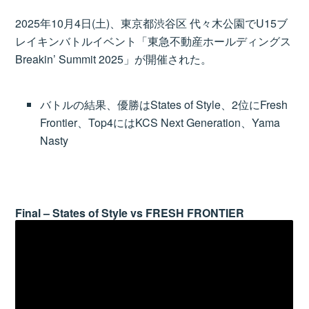
2025年10月4日(土)、東京都渋谷区 代々木公園でU15ブ
レイキンバトルイベント「東急不動産ホールディングス
Breakin’ Summit 2025」が開催された。
バトルの結果、優勝はStates of Style、2位にFresh
Frontier、Top4にはKCS Next Generation、Yama
Nasty
Final – States of Style vs FRESH FRONTIER