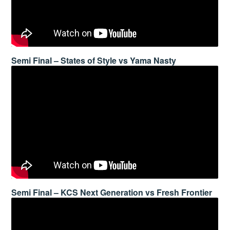
Semi Final – States of Style vs Yama Nasty
Semi Final – KCS Next Generation vs Fresh Frontier