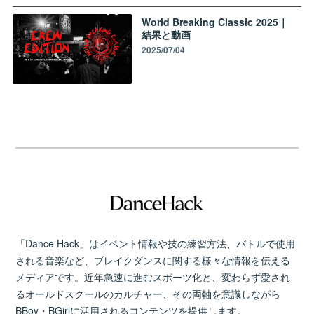
World Breaking Classic 2025｜
結果と動画
2025/07/04
「Dance Hack」はイベント情報や技の練習方法、バトルで使用
される音楽など、ブレイクダンスに関する様々な情報を伝える
メディアです。近年急速に進むスポーツ化と、変わらず愛され
るオールドスクールのカルチャー、その両軸を意識しながら
BBoy・BGirlに活用されるコンテンツを提供します。