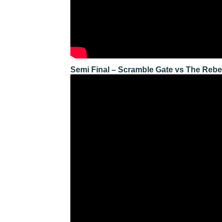
Semi Final – Scramble Gate vs The Rebe