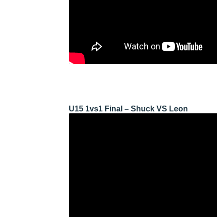
U15 1vs1 Final – Shuck VS Leon