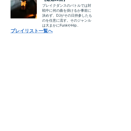
ブレイクダンスのバトルでは対
戦中に何の曲を掛けるか事前に
決めず、DJがその日持参したも
のを任意に流す。そのジャンル
は大まかにFunkやHip..
プレイリスト一覧へ