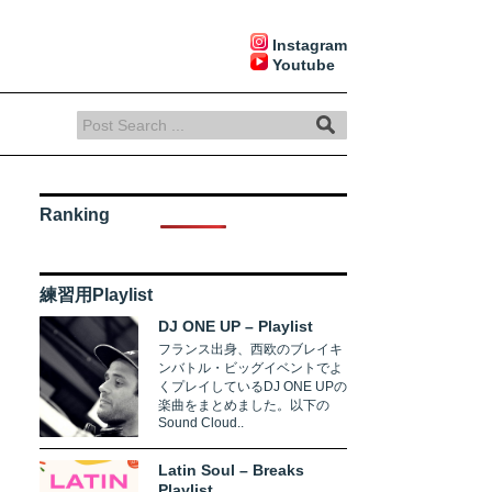
Instagram
Youtube
Ranking
練習用Playlist
DJ ONE UP – Playlist
フランス出身、西欧のブレイキ
ンバトル・ビッグイベントでよ
くプレイしているDJ ONE UPの
楽曲をまとめました。以下の
Sound Cloud..
Latin Soul – Breaks
Playlist