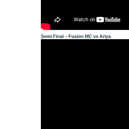
Semi Final – Fusion MC vs Ariya