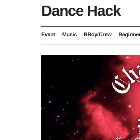
Dance Hack
Event
Music
BBoy/Crew
Beginne