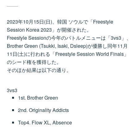
2023年10月15日(日)、韓国 ソウルで「Freestyle
Session Korea 2023」が開催された。
Freestyle Sessionの今年のバトルメニューは「3vs3」、
Brother Green (Tsukki, Isaki, Dsleep)が優勝し同年11月
11日(土)に行われる「Freestyle Session World Finals」
のシード権を獲得した。
そのほか結果は以下の通り。
3vs3
1st. Brother Green
2nd. Originality Addicts
Top4. Flow XL, Absence