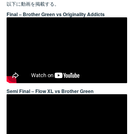
以下に動画を掲載する。
Final – Brother Green vs Originality Addicts
Semi Final – Flow XL vs Brother Green