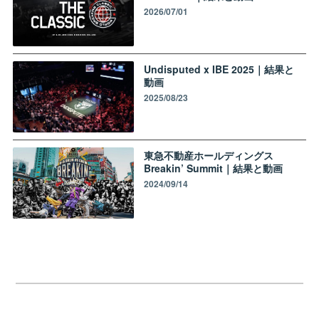
2026/07/01
Undisputed x IBE 2025｜結果と
動画
2025/08/23
東急不動産ホールディングス
Breakin’ Summit｜結果と動画
2024/09/14