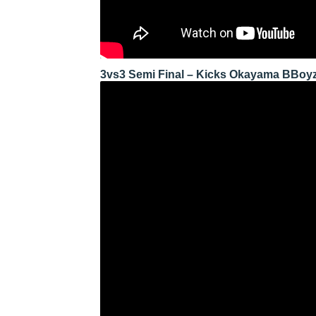
3vs3 Semi Final – Kicks Okayama BBoyz