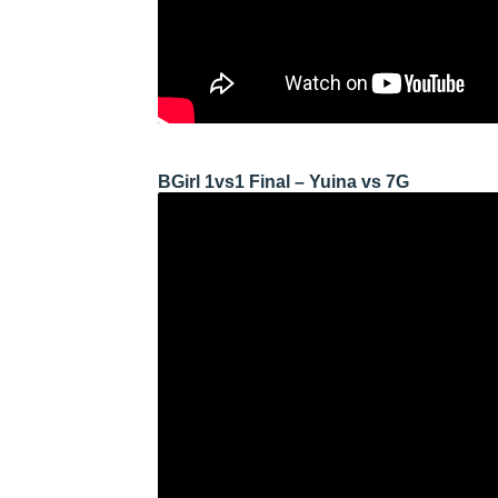
BGirl 1vs1 Final – Yuina vs 7G