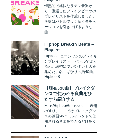
情熱的で軽快なラテン音楽か
ら、厳選したブレイクビーツの
プレイリストを作成しました。
序盤はバトルでよく聴くモチベ
ーションを引き上げるような
曲..
Hiphop Breakin Beats –
Playlist
Hiphopミュージックのブレイキ
ンプレイリスト。 バトルでよく
流れ、練習に使いやすいものを
集めた。名曲ばかりの約40曲。
Hiphop B..
【現在350曲】ブレイクダ
ンスで使われる良曲をひ
たすら紹介する
Funk/Hiphop/Breaks/etc.. 表題
の通り、ここではブレイクダン
スの練習やバトルイベントで使
用される音楽をできるだけ多く
リ..