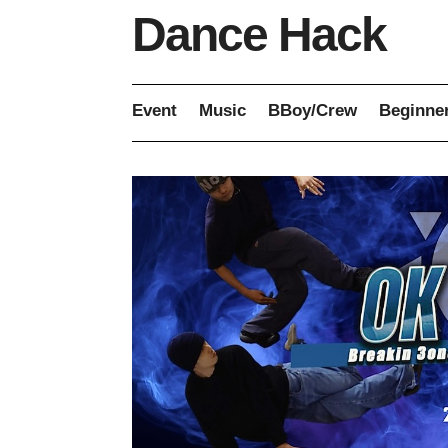
Dance Hack
Event
Music
BBoy/Crew
Beginne