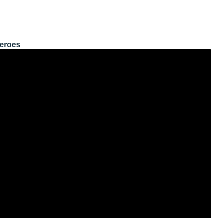
Heroes