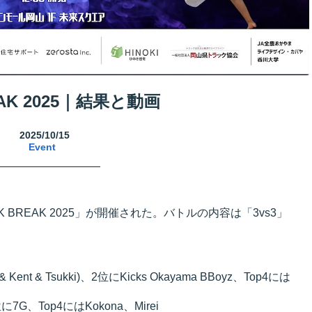
EAK 2025｜結果と動画
2025/10/15
Event
K BREAK 2025」が開催された。バトルの内容は「3vs3」
Kent & Tsukki)、2位にKicks Okayama BBoyz、Top4には
に7G、Top4にはKokona、Mirei