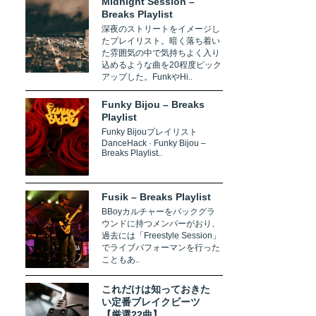
Midnight Session –
Breaks Playlist
深夜のストリートをイメージし
たプレイリスト。暗く落ち着い
た雰囲気の中で気持ちよく入り
込めるような曲を20程度ピック
アップした。FunkやHi..
Funky Bijou – Breaks
Playlist
Funky Bijouプレイリスト
DanceHack · Funky Bijou –
Breaks Playlist..
Fusik – Breaks Playlist
BBoyカルチャーをバックグラ
ウンドに持つメンバーがおり、
過去には「Freestyle Session」
でライブパフォーマンを行った
こともあ..
これだけは知っておきた
い定番ブレイクビーツ
【厳選22曲】