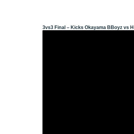
3vs3 Final – Kicks Okayama BBoyz vs 