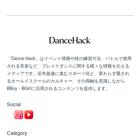
「Dance Hack」はイベント情報や技の練習方法、バトルで使用
される音楽など、ブレイクダンスに関する様々な情報を伝える
メディアです。近年急速に進むスポーツ化と、変わらず愛され
るオールドスクールのカルチャー、その両軸を意識しながら
BBoy・BGirlに活用されるコンテンツを提供します。
Social
Category