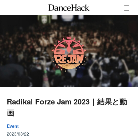
Radikal Forze Jam 2023｜結果と動
画
Event
2023/03/22