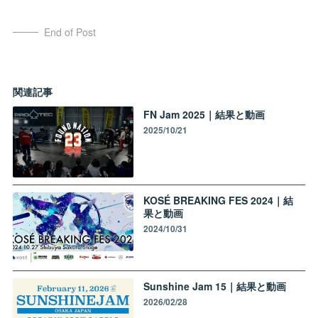
End of Post
関連記事
FN Jam 2025｜結果と動画
2025/10/21
KOSÉ BREAKING FES 2024｜結
果と動画
2024/10/31
Sunshine Jam 15｜結果と動画
2026/02/28