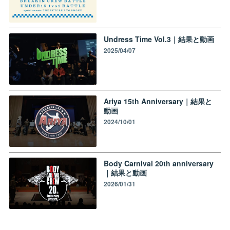
Undress Time Vol.3｜結果と動画
2025/04/07
Ariya 15th Anniversary｜結果と
動画
2024/10/01
Body Carnival 20th anniversary
｜結果と動画
2026/01/31