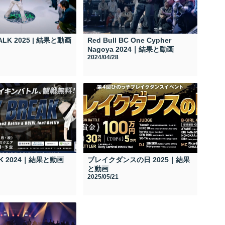
TALK 2025 | 結果と動画
Red Bull BC One Cypher
Nagoya 2024｜結果と動画
2024/04/28
EK 2024｜結果と動画
ブレイクダンスの日 2025｜結果
と動画
2025/05/21