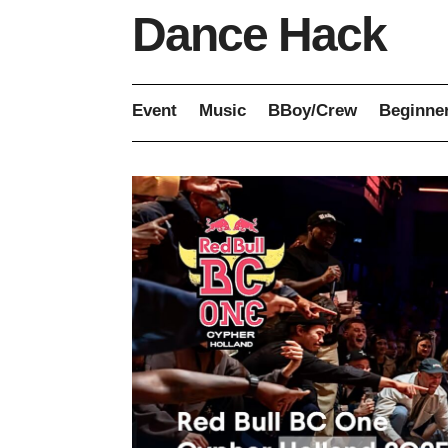
Dance Hack
Event
Music
BBoy/Crew
Beginne