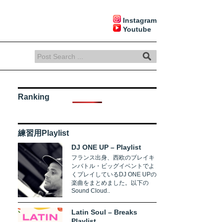
Instagram
Youtube
Ranking
練習用Playlist
DJ ONE UP – Playlist
フランス出身、西欧のブレイキ
ンバトル・ビッグイベントでよ
くプレイしているDJ ONE UPの
楽曲をまとめました。以下の
Sound Cloud..
Latin Soul – Breaks
Playlist