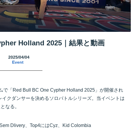
 Cypher Holland 2025｜結果と動画
2025/04/04
Event
ed Bull BC One Cypher Holland 2025」が開催され
No1のブレイクダンサーを決めるソロバトルシリーズ。当イベントは
選となる。
 Dlivery、Top4にはCyz、Kid Colombia