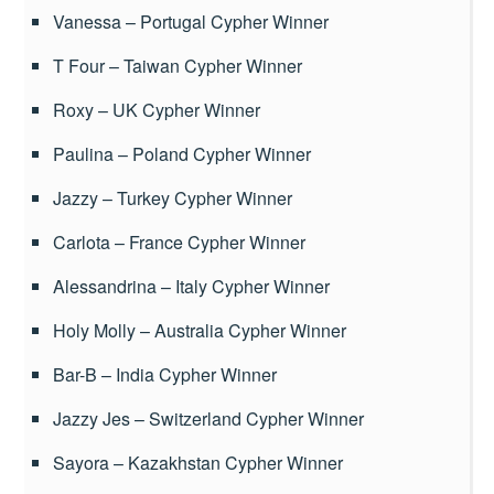
Vanessa – Portugal Cypher Winner
T Four – Taiwan Cypher Winner
Roxy – UK Cypher Winner
Paulina – Poland Cypher Winner
Jazzy – Turkey Cypher Winner
Carlota – France Cypher Winner
Alessandrina – Italy Cypher Winner
Holy Molly – Australia Cypher Winner
Bar-B – India Cypher Winner
Jazzy Jes – Switzerland Cypher Winner
Sayora – Kazakhstan Cypher Winner