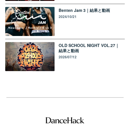
Benten Jam 3｜結果と動画
2024/10/21
OLD SCHOOL NIGHT VOL.27｜
結果と動画
2026/07/12