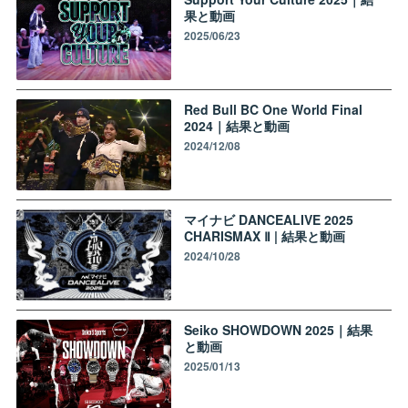
果と動画
2025/06/23
Red Bull BC One World Final
2024｜結果と動画
2024/12/08
マイナビ DANCEALIVE 2025
CHARISMAX Ⅱ | 結果と動画
2024/10/28
Seiko SHOWDOWN 2025｜結果
と動画
2025/01/13