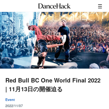
Red Bull BC One World Final 2022
| 11月13日の開催迫る
Event
2022/11/07