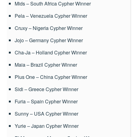
Mids – South Africa Cypher Winner
Pela – Venezuela Cypher Winner
Cruxy – Nigeria Cypher Winner
Jojo – Germany Cypher Winner
Cha-Ja – Holland Cypher Winner
Maia – Brazil Cypher Winner
Plus One – China Cypher Winner
Sidi – Greece Cypher Winner
Furia – Spain Cypher Winner
Sunny – USA Cypher Winner
Yurie – Japan Cypher Winner