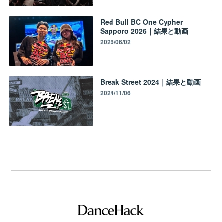
Red Bull BC One Cypher
Sapporo 2026｜結果と動画
2026/06/02
Break Street 2024｜結果と動画
2024/11/06