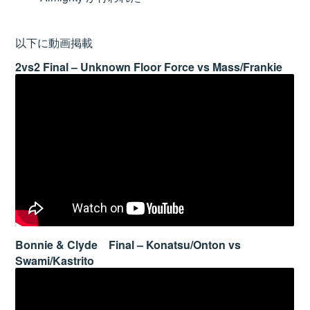
以下に動画掲載
2vs2 Final – Unknown Floor Force vs Mass/Frankie
Bonnie & Clyde Final – Konatsu/Onton vs
Swami/Kastrito