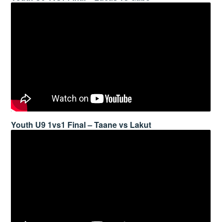
Youth U9 1vs1 Final – Taane vs Lakut