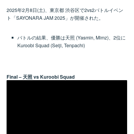
2025年2月8日(土)、東京都 渋谷区で2vs2バトルイベン
ト「SAYONARA JAM 2025」が開催された。
バトルの結果、優勝は天照 (Yasmin, Mimz)、2位に
Kuroobi Squad (Seiji, Tenpachi)
Final – 天照 vs Kuroobi Squad