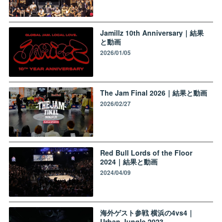
Jamillz 10th Anniversary｜結果
と動画
2026/01/05
The Jam Final 2026｜結果と動画
2026/02/27
Red Bull Lords of the Floor
2024｜結果と動画
2024/04/09
海外ゲスト参戦 横浜の4vs4｜
Urban Jungle 2023