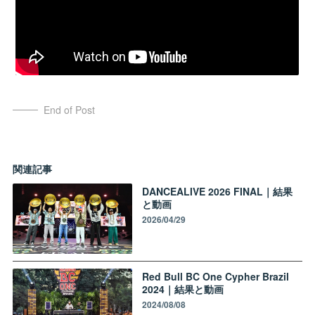
End of Post
関連記事
DANCEALIVE 2026 FINAL｜結果
と動画
2026/04/29
Red Bull BC One Cypher Brazil
2024｜結果と動画
2024/08/08