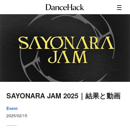
SAYONARA JAM 2025｜結果と動画
Event
2025/02/15