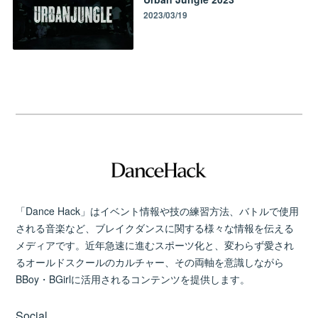
2023/03/19
「Dance Hack」はイベント情報や技の練習方法、バトルで使用
される音楽など、ブレイクダンスに関する様々な情報を伝える
メディアです。近年急速に進むスポーツ化と、変わらず愛され
るオールドスクールのカルチャー、その両軸を意識しながら
BBoy・BGirlに活用されるコンテンツを提供します。
Social