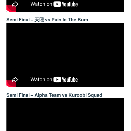
Semi Final – 天照 vs Pain In The Bum
Semi Final – Alpha Team vs Kuroobi Squad