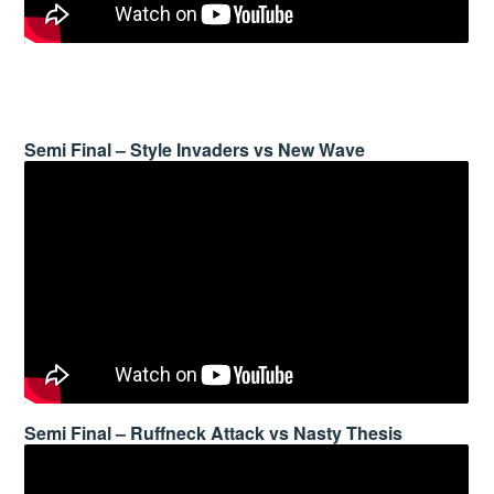
Semi Final – Style Invaders vs New Wave
Semi Final – Ruffneck Attack vs Nasty Thesis