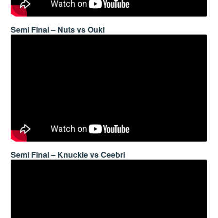
Semi Final – Nuts vs Ouki
Semi Final – Knuckle vs Ceebri