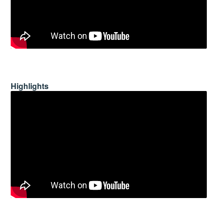
Highlights