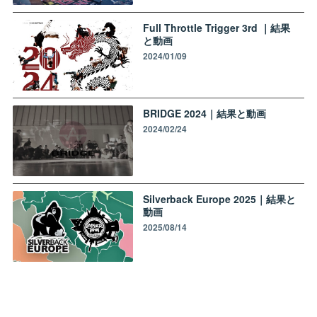
Full Throttle Trigger 3rd ｜結果
と動画
2024/01/09
BRIDGE 2024｜結果と動画
2024/02/24
Silverback Europe 2025｜結果と
動画
2025/08/14