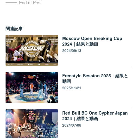
End of Post
関連記事
Moscow Open Breaking Cup
2024｜結果と動画
2024/09/13
Freestyle Session 2025｜結果と
動画
2025/11/21
Red Bull BC One Cypher Japan
2024｜結果と動画
2024/07/08