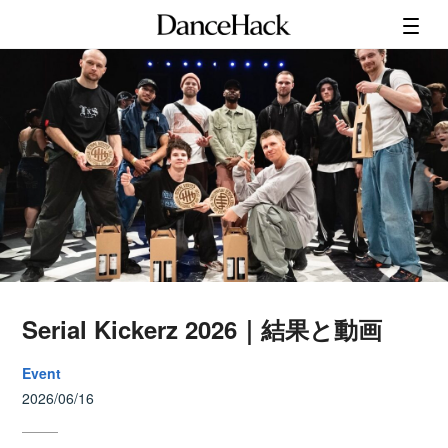
Serial Kickerz 2026｜結果と動画
Event
2026/06/16