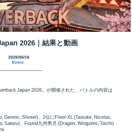
k Japan 2026｜結果と動画
2026/06/16
Event
verback Japan 2026」が開催された。バトルの内容は
nroc, Shosei)、2位にFloor-XL (Taisuke, Nicolas,
a, Satoru)、Found九州男児 (Dragon, Wingzero, Taichi)
mi