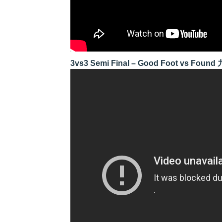
3vs3 Semi Final – Good Foot vs Fou