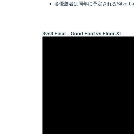
各優勝者は同年に予定されるSilverbac
3vs3 Final – Good Foot vs Floor-XL