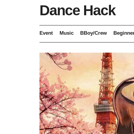
Dance Hack
Event
Music
BBoy/Crew
Beginne