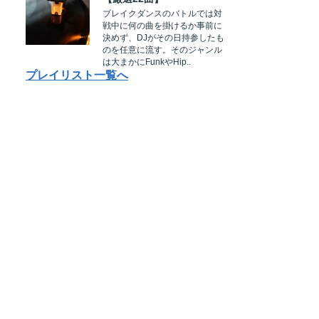
ブレイクダンスのバトルでは対
戦中に何の曲を掛けるか事前に
決めず、DJがその日持参したも
のを任意に流す。そのジャンル
は大まかにFunkやHip..
プレイリスト一覧へ