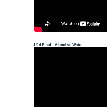
U14 Final – Akemi vs Wato