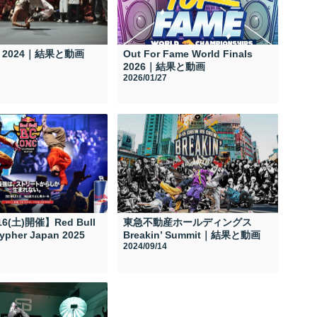
st 2024｜結果と動画
Out For Fame World Finals
2026｜結果と動画
2026/01/27
/16(土)開催】Red Bull
東急不動産ホールディングス
ypher Japan 2025
Breakin’ Summit｜結果と動画
2024/09/14