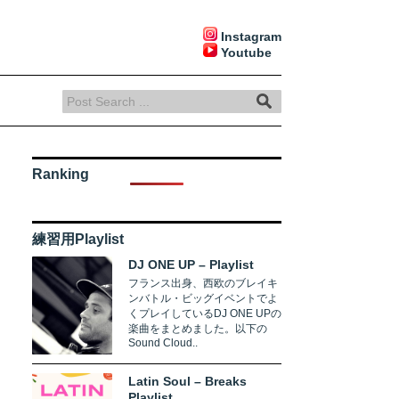
Instagram
Youtube
Ranking
練習用Playlist
DJ ONE UP – Playlist
フランス出身、西欧のブレイキ
ンバトル・ビッグイベントでよ
くプレイしているDJ ONE UPの
楽曲をまとめました。以下の
Sound Cloud..
Latin Soul – Breaks
Playlist