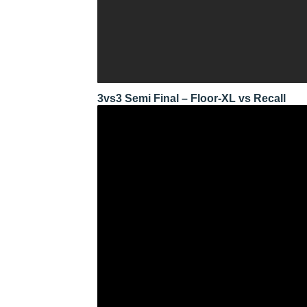
3vs3 Semi Final – Floor-XL vs Recall