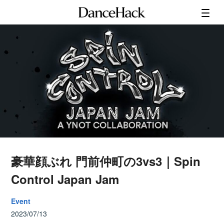
豪華顔ぶれ 門前仲町の3vs3｜Spin
Control Japan Jam
Event
2023/07/13