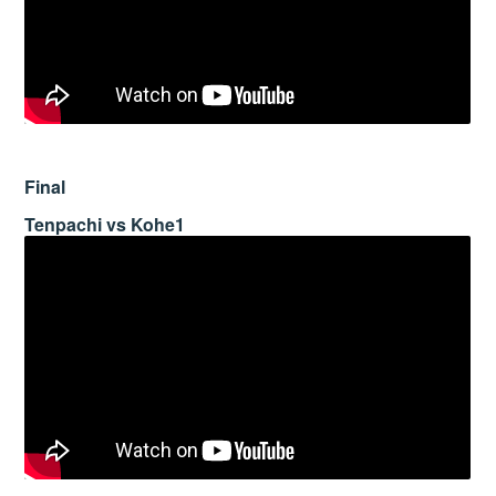
Final
Tenpachi vs Kohe1