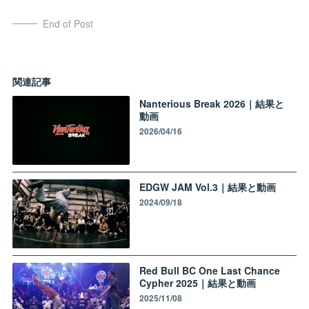
End of Post
関連記事
Nanterious Break 2026｜結果と
動画
2026/04/16
EDGW JAM Vol.3｜結果と動画
2024/09/18
Red Bull BC One Last Chance
Cypher 2025｜結果と動画
2025/11/08