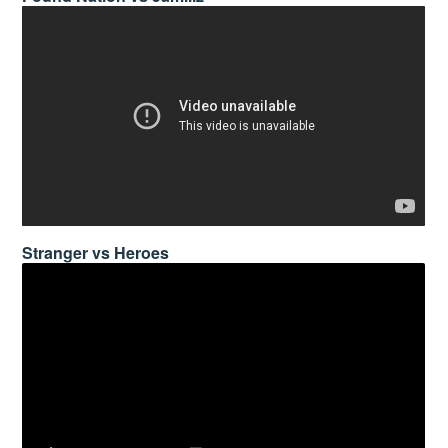
Stranger vs Heroes