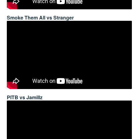
Smoke Them All vs Stranger
PITB vs Jamillz