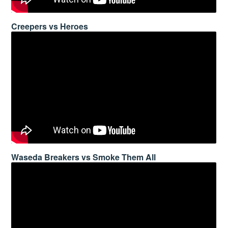
Creepers vs Heroes
Waseda Breakers vs Smoke Them All