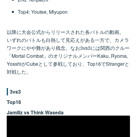
Top4: Youtee, Miyupon
以降に大会公式からリリースされた各バトルの動画。
いずれのバトルも白熱して見応えがある一方で、カメラ
ワークにやや難があり残念。なお3vs3には関西のクルー
「Mortal Combat」のオリジナルメンバーKaku, Ryoma,
YosshiがCubeとして参戦しており、Top16でStrangerと
対戦した。
3vs3
Top16
Jamillz vs Think Waseda