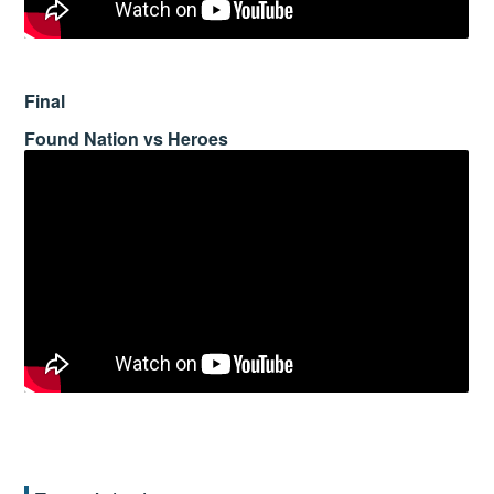
Final
Found Nation vs Heroes