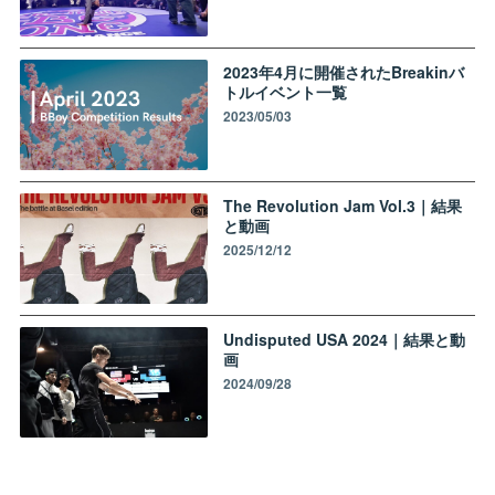
2023年4月に開催されたBreakinバ
トルイベント一覧
2023/05/03
The Revolution Jam Vol.3｜結果
と動画
2025/12/12
Undisputed USA 2024｜結果と動
画
2024/09/28