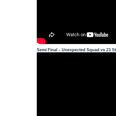
Semi Final – Unexpected Squad vs 23 St