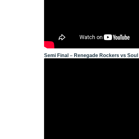
Semi Final – Renegade Rockers vs Soul