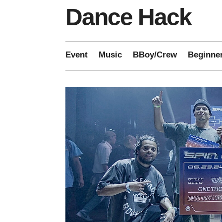
Dance Hack
Event
Music
BBoy/Crew
Beginne