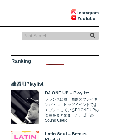
Instagram
Youtube
Ranking
練習用Playlist
DJ ONE UP – Playlist
フランス出身、西欧のブレイキ
ンバトル・ビッグイベントでよ
くプレイしているDJ ONE UPの
楽曲をまとめました。以下の
Sound Cloud..
Latin Soul – Breaks
Playlist