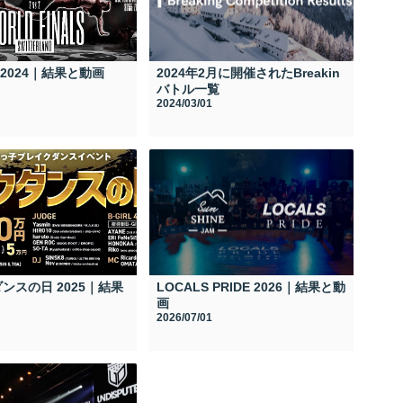
M 2024｜結果と動画
2024年2月に開催されたBreakin
バトル一覧
2024/03/01
ンスの日 2025｜結果
LOCALS PRIDE 2026｜結果と動
画
2026/07/01