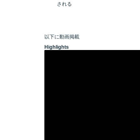
される
以下に動画掲載
Highlights