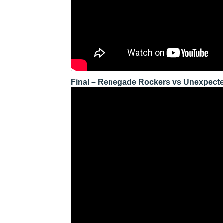
Final – Renegade Rockers vs Unexpect