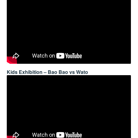
Kids Exhibition – Bao Bao vs Wato