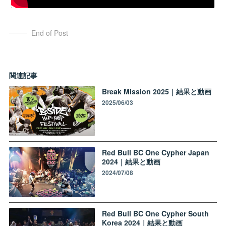
End of Post
関連記事
Break Mission 2025｜結果と動画
2025/06/03
Red Bull BC One Cypher Japan
2024｜結果と動画
2024/07/08
Red Bull BC One Cypher South
Korea 2024｜結果と動画