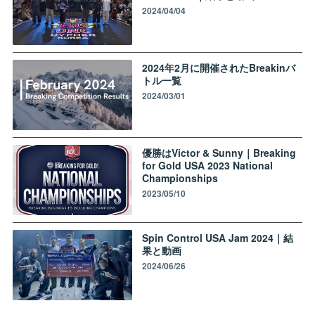
2024/04/04
2024年2月に開催されたBreakinバ
トル一覧
2024/03/01
優勝はVictor & Sunny｜Breaking
for Gold USA 2023 National
Championships
2023/05/10
Spin Control‬ USA Jam 2024｜結
果と動画
2024/06/26