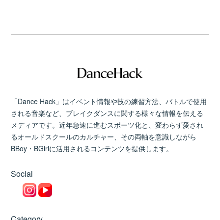
「Dance Hack」はイベント情報や技の練習方法、バトルで使用
される音楽など、ブレイクダンスに関する様々な情報を伝える
メディアです。近年急速に進むスポーツ化と、変わらず愛され
るオールドスクールのカルチャー、その両軸を意識しながら
BBoy・BGirlに活用されるコンテンツを提供します。
Social
Category