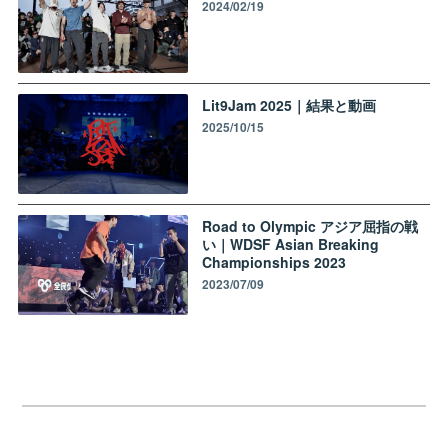
2024/02/19
Lit9Jam 2025｜結果と動画
2025/10/15
Road to Olympic アジア屈指の戦
い｜WDSF Asian Breaking
Championships 2023
2023/07/09