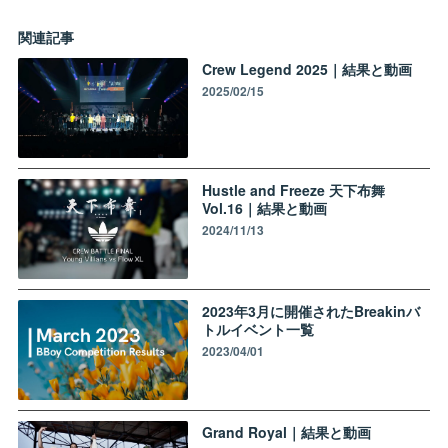
関連記事
Crew Legend 2025｜結果と動画
2025/02/15
Hustle and Freeze 天下布舞
Vol.16｜結果と動画
2024/11/13
2023年3月に開催されたBreakinバ
トルイベント一覧
2023/04/01
Grand Royal｜結果と動画