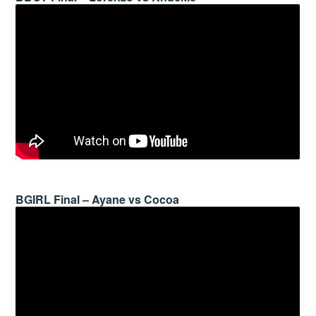
BGIRL Final – Ayane vs Cocoa