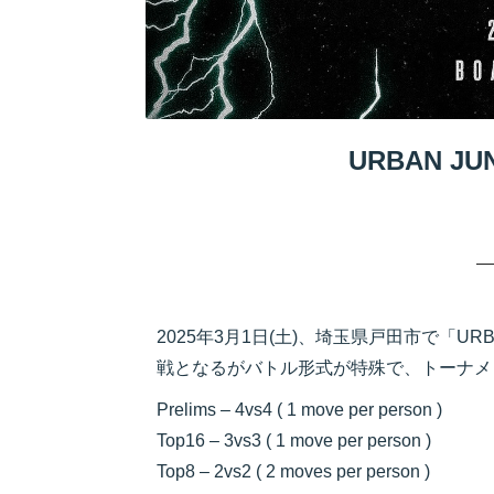
URBAN J
2025年3月1日(土)、埼玉県戸田市で「UR
戦となるがバトル形式が特殊で、トーナメ
Prelims – 4vs4 ( 1 move per person )
Top16 – 3vs3 ( 1 move per person )
Top8 – 2vs2 ( 2 moves per person )