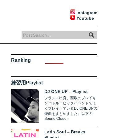
Instagram
Youtube
Ranking
練習用Playlist
DJ ONE UP – Playlist
フランス出身、西欧のブレイキ
ンバトル・ビッグイベントでよ
くプレイしているDJ ONE UPの
楽曲をまとめました。以下の
Sound Cloud..
Latin Soul – Breaks
Playlist