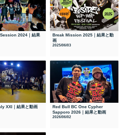
e Session 2024｜結果
Break Mission 2025｜結果と動
画
2025/06/03
Only XXI｜結果と動画
Red Bull BC One Cypher
Sapporo 2026｜結果と動画
2026/06/02