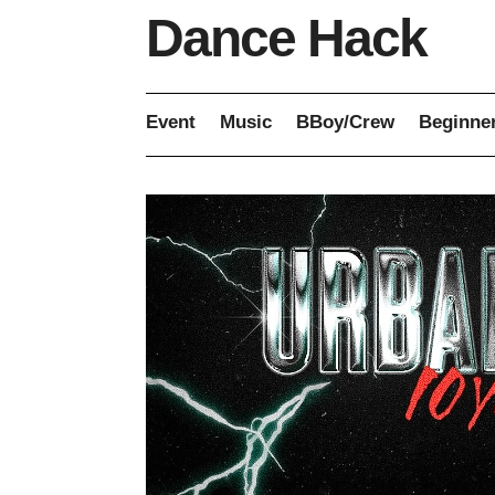
Dance Hack
Event
Music
BBoy/Crew
Beginne