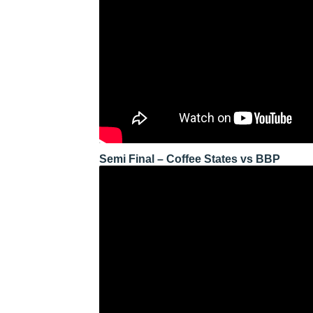
Semi Final – Coffee States vs BBP