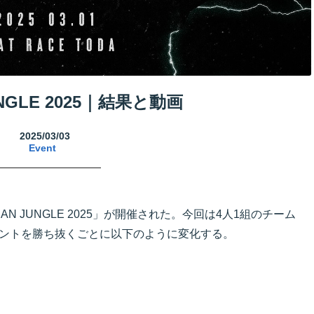
UNGLE 2025｜結果と動画
2025/03/03
Event
BAN JUNGLE 2025」が開催された。今回は4人1組のチーム
ントを勝ち抜くごとに以下のように変化する。