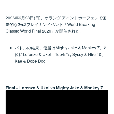
2026年6月28日(日)、オランダ アイントホーフェンで国
際的な2vs2ブレイキンイベント「World Breaking
Classic World Final 2026」が開催された。
バトルの結果、優勝はMighty Jake & Monkey Z、2
位にLorenzo & Ukol、Top4にはSyssy & Hiro 10、
Kae & Dope Dog
Final – Lorenzo & Ukol vs Mighty Jake & Monkey Z