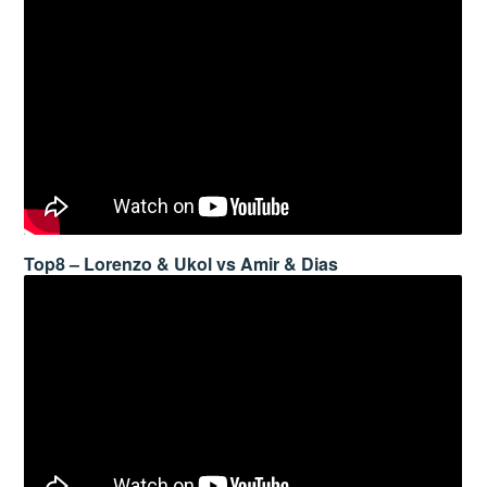
Top8 – Lorenzo & Ukol vs Amir & Dias