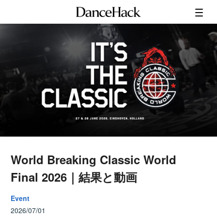
World Breaking Classic World
Final 2026｜結果と動画
Event
2026/07/01