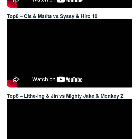
Top8 – Cis & Matita vs Syssy & Hiro 10
Top8 – Lithe-ing & Jin vs Mighty Jake & Monkey Z