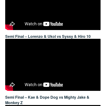
Semi Final – Lorenzo & Ukol vs Syssy & Hiro 10
Semi Final – Kae & Dope Dog vs Mighty Jake &
Monkey Z