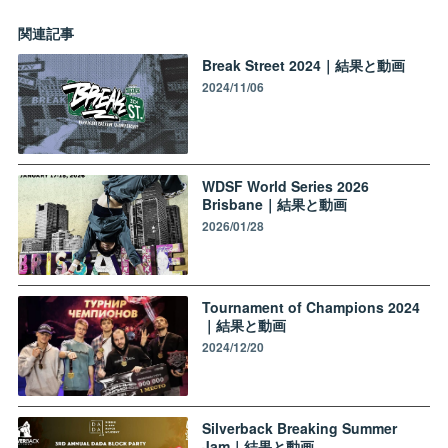
関連記事
Break Street 2024｜結果と動画
2024/11/06
WDSF World Series 2026
Brisbane｜結果と動画
2026/01/28
Tournament of Champions 2024
｜結果と動画
2024/12/20
Silverback Breaking Summer
Jam｜結果と動画