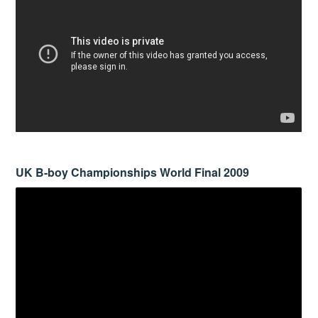
UK B-boy Championships World Final 2009