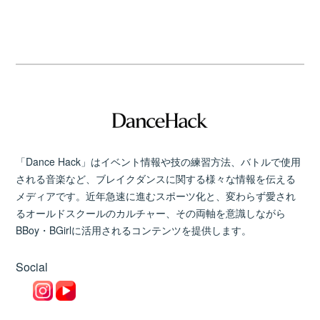
「Dance Hack」はイベント情報や技の練習方法、バトルで使用
される音楽など、ブレイクダンスに関する様々な情報を伝える
メディアです。近年急速に進むスポーツ化と、変わらず愛され
るオールドスクールのカルチャー、その両軸を意識しながら
BBoy・BGirlに活用されるコンテンツを提供します。
Social