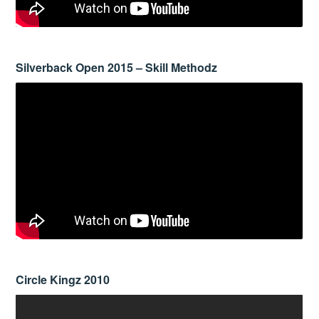
Silverback Open 2015 – Skill Methodz
Circle Kingz 2010