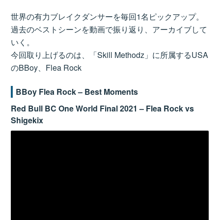
世界の有力ブレイクダンサーを毎回1名ピックアップ。
過去のベストシーンを動画で振り返り、アーカイブして
いく。
今回取り上げるのは、「Skill Methodz」に所属するUSA
のBBoy、Flea Rock
BBoy Flea Rock – Best Moments
Red Bull BC One World Final 2021 – Flea Rock vs
Shigekix