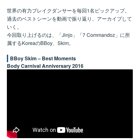
世界の有力ブレイクダンサーを毎回1名ピックアップ。
過去のベストシーンを動画で振り返り、アーカイブして
いく。
今回取り上げるのは、「Jinjo」「7 Commandoz」に所
属するKoreaのBBoy、Skim。
BBoy Skim – Best Moments
Body Carnival Anniversary 2016