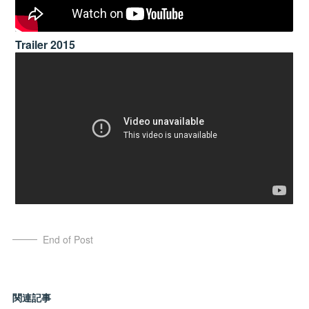
Trailer 2015
End of Post
関連記事