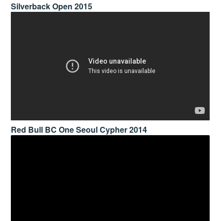
Silverback Open 2015
Red Bull BC One Seoul Cypher 2014