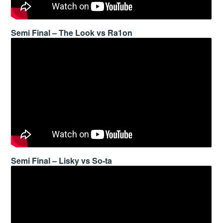
Semi Final – The Look vs Ra1on
Semi Final – Lisky vs So-ta