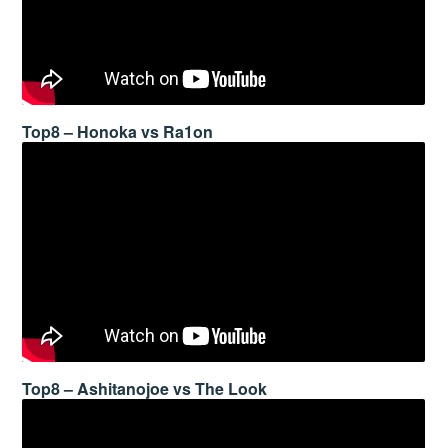
Top8 – Honoka vs Ra1on
Top8 – Ashitanojoe vs The Look