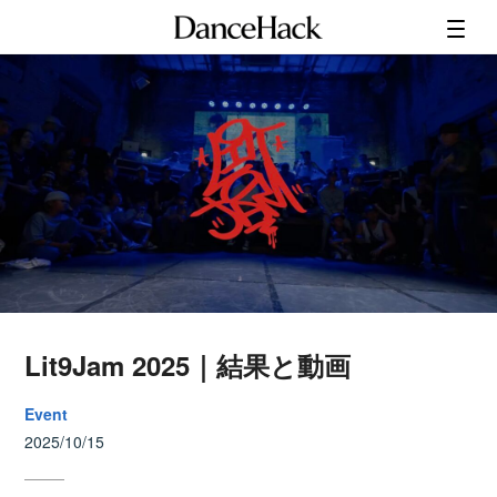
Lit9Jam 2025｜結果と動画
Event
2025/10/15