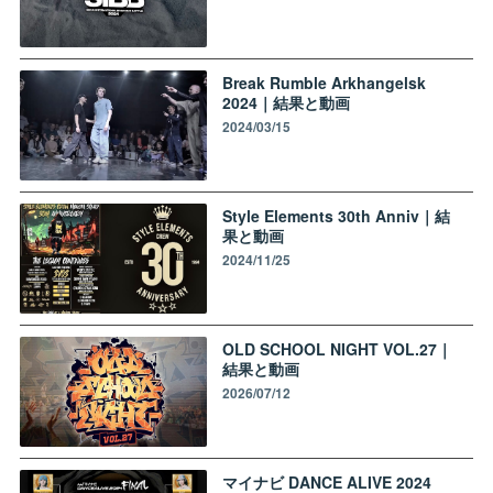
Break Rumble Arkhangelsk
2024｜結果と動画
2024/03/15
Style Elements 30th Anniv｜結
果と動画
2024/11/25
OLD SCHOOL NIGHT VOL.27｜
結果と動画
2026/07/12
マイナビ DANCE ALIVE 2024