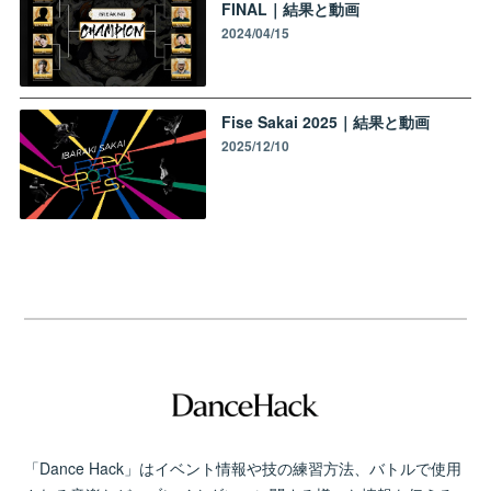
FINAL｜結果と動画
2024/04/15
Fise Sakai 2025｜結果と動画
2025/12/10
「Dance Hack」はイベント情報や技の練習方法、バトルで使用