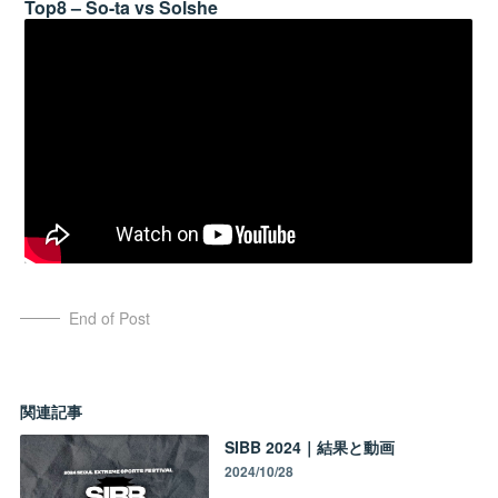
Top8 – So-ta vs Solshe
End of Post
関連記事
SIBB 2024｜結果と動画
2024/10/28