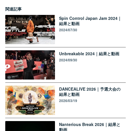
関連記事
Spin Control Japan Jam 2024｜
結果と動画
2024/07/30
Unbreakable 2024｜結果と動画
2024/09/30
DANCEALIVE 2026｜予選大会の
結果と動画
2026/03/19
Nanterious Break 2026｜結果と
動画