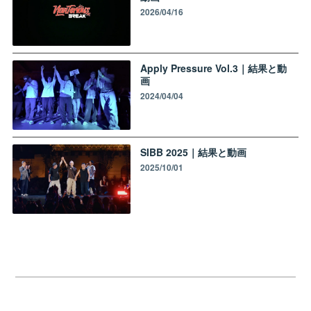
2026/04/16
Apply Pressure Vol.3｜結果と動
画
2024/04/04
SIBB 2025｜結果と動画
2025/10/01