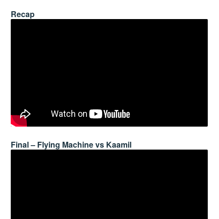
Recap
Final – Flying Machine vs Kaamil